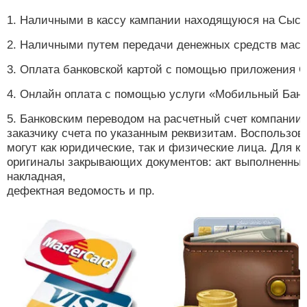
1. Наличными в кассу кампании находящуюся на Сысо
2. Наличными путем передачи денежных средств маст
3. Оплата банковской картой с помощью приложени
4. Онлайн оплата с помощью услуги «Мобильный Банк
5. Банковским переводом на расчетный счет компании
заказчику счета по указанным реквизитам. Воспользо
могут как юридические, так и физические лица. Для 
оригиналы закрывающих документов: акт выполненных 
накладная,
дефектная ведомость и пр.