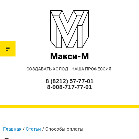
Макси-М
СОЗДАВАТЬ ХОЛОД - НАША ПРОФЕССИЯ!
8 (8212) 57-77-01
8-908-717-77-01
Главная
 / 
Статьи
 / 
Способы оплаты