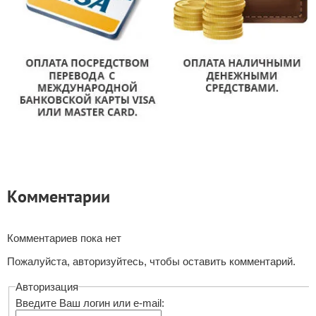
Комментарии
Комментариев пока нет
Пожалуйста, авторизуйтесь, чтобы оставить комментарий.
Авторизация
Введите Ваш логин или e-mail: