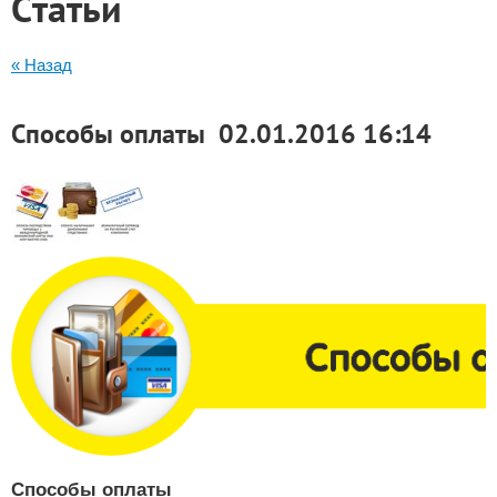
Статьи
« Назад
Способы оплаты
02.01.2016 16:14
Способы оплаты